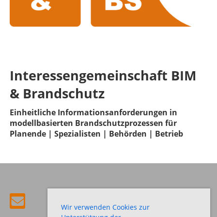
Interessengemeinschaft BIM
& Brandschutz
Einheitliche Informationsanforderungen in
modellbasierten Brandschutzprozessen für
Planende | Spezialisten | Behörden | Betrieb
Wir verwenden Cookies zur